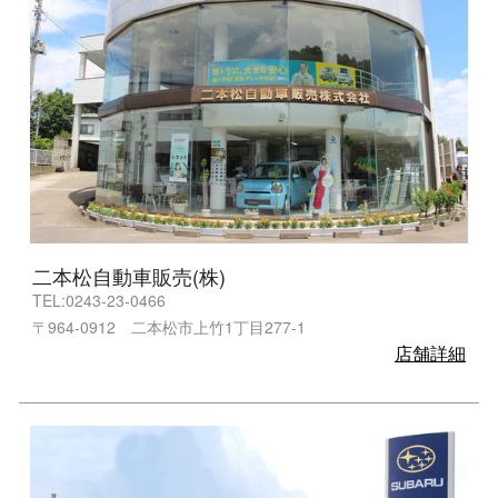
二本松自動車販売(株)
TEL:0243-23-0466
〒964-0912 二本松市上竹1丁目277-1
店舗詳細