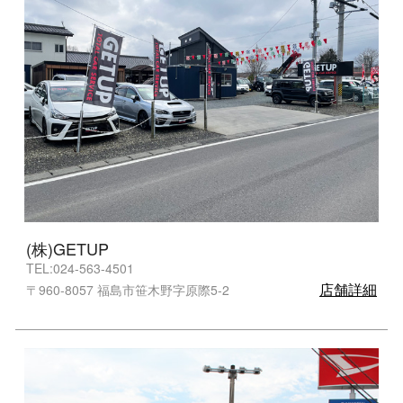
(株)GETUP
TEL:024-563-4501
店舗詳細
〒960-8057 福島市笹木野字原際5-2