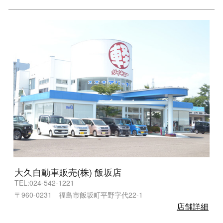
大久自動車販売(株) 飯坂店
TEL:024-542-1221
〒960-0231 福島市飯坂町平野字代22-1
店舗詳細