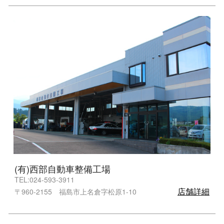
(有)西部自動車整備工場
TEL:024-593-3911
店舗詳細
〒960-2155 福島市上名倉字松原1-10