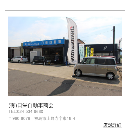
(有)日栄自動車商会
TEL:024-534-9680
〒960-8076 福島市上野寺字東18-4
店舗詳細