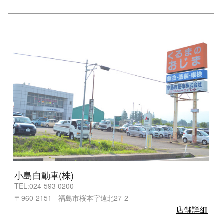
小島自動車(株)
TEL:024-593-0200
〒960-2151 福島市桜本字遠北27-2
店舗詳細