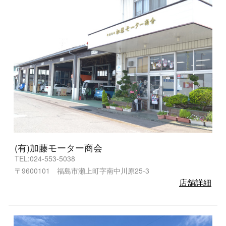
(有)加藤モーター商会
TEL:024-553-5038
〒9600101 福島市瀬上町字南中川原25-3
店舗詳細