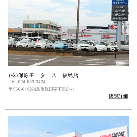
(株)保原モータース 福島店
TEL:024-553-3424
〒960-0102福島市鎌田字下田21-1
店舗詳細