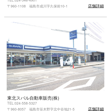
店舗詳細
〒960-1108 福島市成川字久保前10-1
東北スバル自動車販売(株)
TEL:024-558-5327
店舗詳細
〒960-8057 福島市笹木野字北中谷地21-5