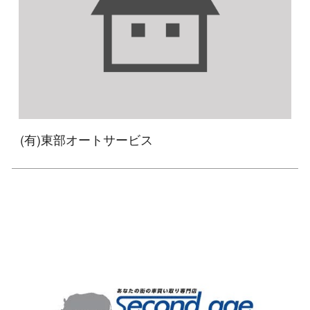
(有)東部オートサービス