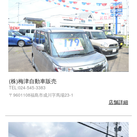
(株)梅津自動車販売
TEL:024-545-3383
〒9601108福島市成川字馬場23-1
店舗詳細