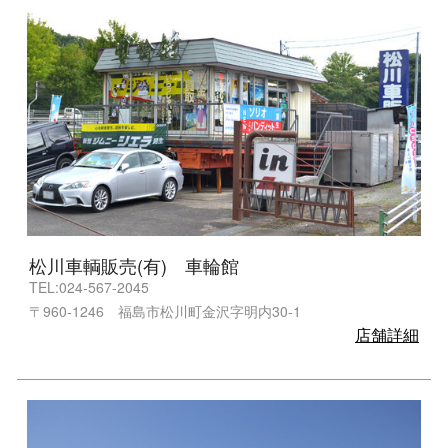
松川車輌販売(有) 車輪館
TEL:024-567-2045
〒960-1246 福島市松川町金沢字明内30-1
店舗詳細