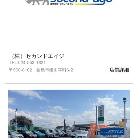
（株）セカンドエイジ
TEL:024-553-1621
店舗詳細
〒960-0102 福島市鎌田字町6-2