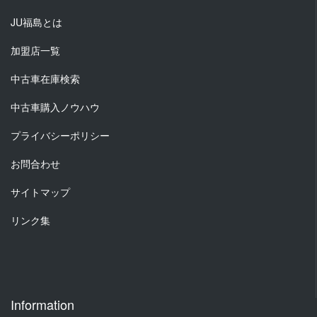
JU福島とは
加盟店一覧
中古車在庫検索
中古車購入ノウハウ
プライバシーポリシー
お問合わせ
サイトマップ
リンク集
Information