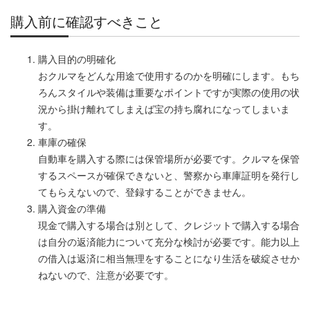
購入前に確認すべきこと
購入目的の明確化
おクルマをどんな用途で使用するのかを明確にします。もち
ろんスタイルや装備は重要なポイントですが実際の使用の状
況から掛け離れてしまえば宝の持ち腐れになってしまいま
す。
車庫の確保
自動車を購入する際には保管場所が必要です。クルマを保管
するスペースが確保できないと、警察から車庫証明を発行し
てもらえないので、登録することができません。
購入資金の準備
現金で購入する場合は別として、クレジットで購入する場合
は自分の返済能力について充分な検討が必要です。能力以上
の借入は返済に相当無理をすることになり生活を破綻させか
ねないので、注意が必要です。