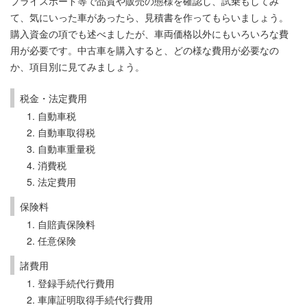
プライスボード等で品質や販売の態様を確認し、試乗もしてみ
て、気にいった車があったら、見積書を作ってもらいましょう。
購入資金の項でも述べましたが、車両価格以外にもいろいろな費
用が必要です。中古車を購入すると、どの様な費用が必要なの
か、項目別に見てみましょう。
税金・法定費用
自動車税
自動車取得税
自動車重量税
消費税
法定費用
保険料
自賠責保険料
任意保険
諸費用
登録手続代行費用
車庫証明取得手続代行費用