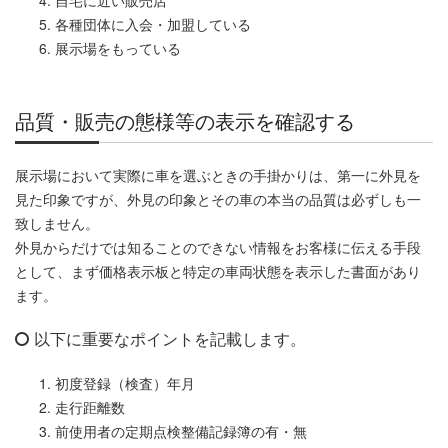
自宅に近い販売店
各種団体に入会・加盟している
展示場をもっている
品質・販売の態様等の表示を確認する
展示場において実際に車を選ぶときの手掛かりは、第一に外見を
見た印象ですが、外見の印象とその車の本当の品質は必ずしも一
致しません。
外見からだけでは知ることのできない情報をお客様に伝える手段
として、まず価格表示板と特定の車両状態を表示した書面があり
ます。
以下に重要なポイントを記載します。
初度登録（検査）年月
走行距離数
前使用者の定期点検整備記録簿の有・無