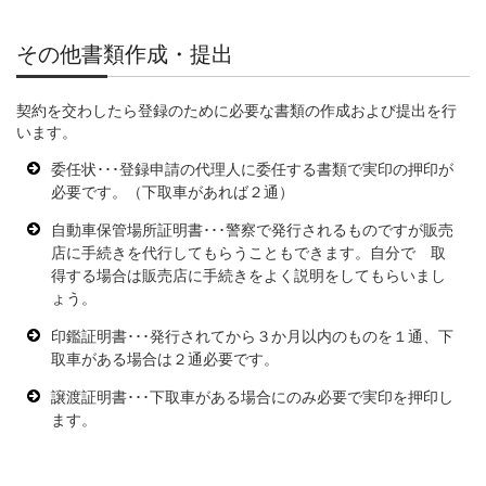
その他書類作成・提出
契約を交わしたら登録のために必要な書類の作成および提出を行
います。
委任状･･･登録申請の代理人に委任する書類で実印の押印が
必要です。（下取車があれば２通）
自動車保管場所証明書･･･警察で発行されるものですが販売
店に手続きを代行してもらうこともできます。自分で 取
得する場合は販売店に手続きをよく説明をしてもらいまし
ょう。
印鑑証明書･･･発行されてから３か月以内のものを１通、下
取車がある場合は２通必要です。
譲渡証明書･･･下取車がある場合にのみ必要で実印を押印し
ます。