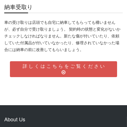
納車受取り
車の受け取りは店頭でも自宅に納車してもらっても構いません
が、必ず自分で受け取りましょう。 契約時の状態と変化がないか
チェックしなければなりません。新たな傷が付いていたり、依頼
していた付属品が付いていなかったり、修理されていなかった場
合には納車の前に改善してもらいましょう。
詳しくはこちらをご覧ください
About Us