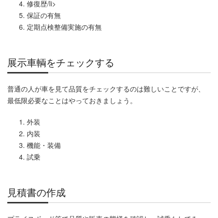
修復歴/li>
保証の有無
定期点検整備実施の有無
展示車輌をチェックする
普通の人が車を見て品質をチェックするのは難しいことですが、
最低限必要なことはやっておきましょう。
外装
内装
機能・装備
試乗
見積書の作成