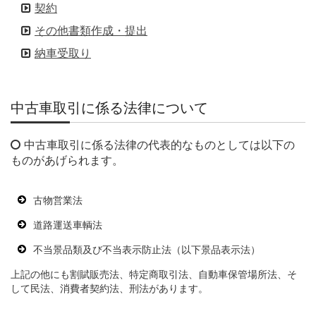
契約
その他書類作成・提出
納車受取り
中古車取引に係る法律について
中古車取引に係る法律の代表的なものとしては以下の
ものがあげられます。
古物営業法
道路運送車輌法
不当景品類及び不当表示防止法（以下景品表示法）
上記の他にも割賦販売法、特定商取引法、自動車保管場所法、そ
して民法、消費者契約法、刑法があります。