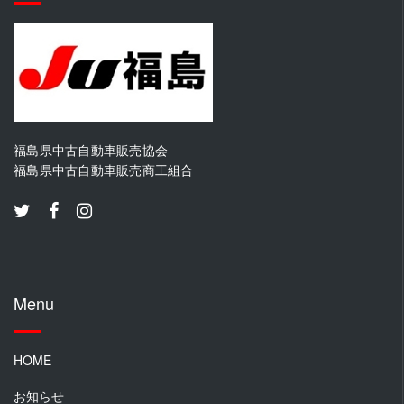
福島県中古自動車販売協会
福島県中古自動車販売商工組合
Menu
HOME
お知らせ