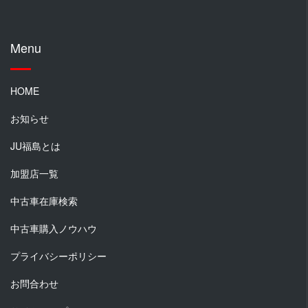
Menu
HOME
お知らせ
JU福島とは
加盟店一覧
中古車在庫検索
中古車購入ノウハウ
プライバシーポリシー
お問合わせ