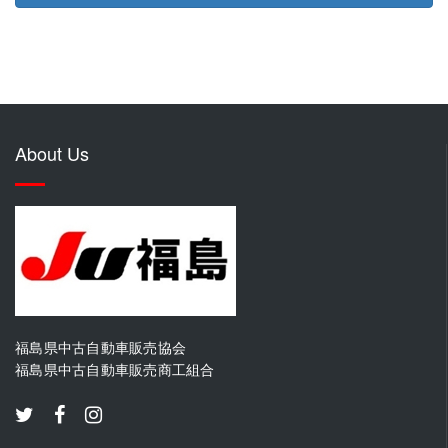
About Us
福島県中古自動車販売協会
福島県中古自動車販売商工組合