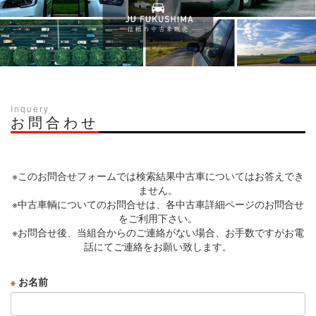
Inquery
お問合わせ
※このお問合せフォームでは検索結果中古車についてはお答えでき
ません。
※中古車輌についてのお問合せは、各中古車詳細ページのお問合せ
をご利用下さい。
※お問合せ後、当組合からのご連絡がない場合、お手数ですがお電
話にてご連絡をお願い致します。
お名前
※