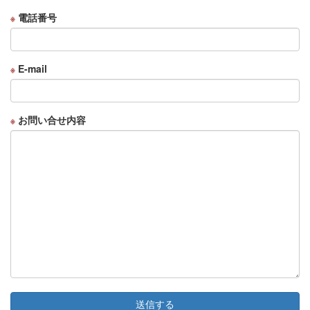
電話番号
※
E-mail
※
お問い合せ内容
※