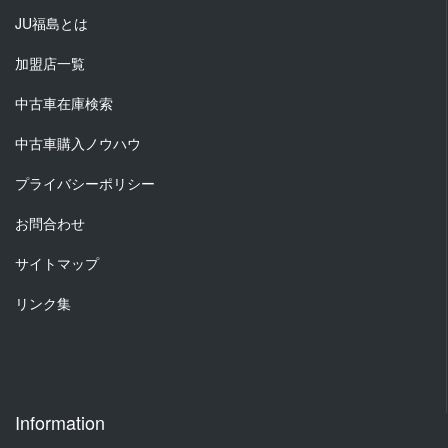
JU福島とは
加盟店一覧
中古車在庫検索
中古車購入ノウハウ
プライバシーポリシー
お問合わせ
サイトマップ
リンク集
Information