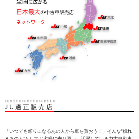
subtitlesubtitlesubtitle
JU適正販売店
「いつでも頼りになるあの人から車を買おう！」そんな“頼れ
るあの人”としてお客様に寄り添い、活躍している中古自動車