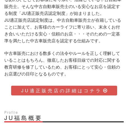
販売士。そんな中古自動車販売士のいる安心なお店を認定す
る制度「JU適正販売店認定制度」が始まりました。
JU適正販売店認定制度は、中古自動車販売士が在籍している
ことに加えて、お客様のカーライフに寄り添い、末永くお付
き合いいただける安心・信頼のお店・・・そのための一定基
準を満たした中古車販売店を認定する仕組みです。
中古車販売における数多くの法令やルールを正しく理解して
いることはもちろん、徹底したお客様目線での対応に関する
教育研修を修了しているため、お客様にとって安心・信頼の
お店選びの目印となるものです。
JU適正販売店の詳細はコチラ
Profile
JU福島概要