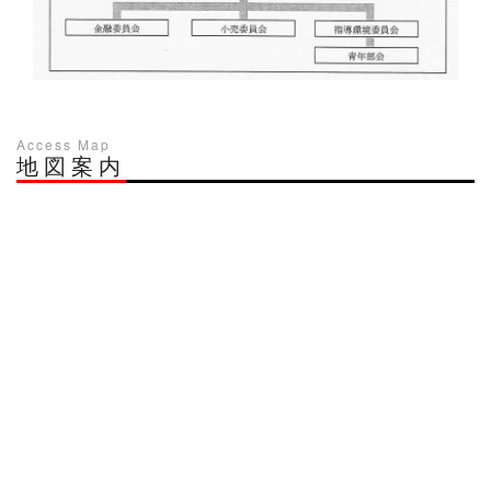
Access Map
地図案内