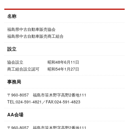
名称
福島県中古自動車販売協会
福島県中古自動車販売商工組合
設立
協会設立 昭和48年6月11日
商工組合設立認可 昭和54年1月27日
事務局
〒960-8057 福島市笹木野字高野2番地111
TEL:024-591-4821／FAX:024-591-4823
AA会場
〒960-8057 福島市笹木野字高野2番地111