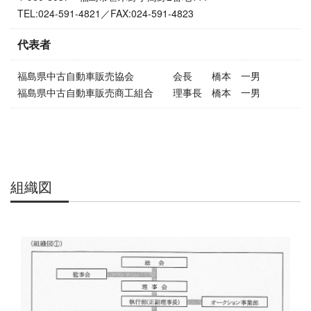
TEL:024-591-4821／FAX:024-591-4823
代表者
福島県中古自動車販売協会 会長 橋本 一男
福島県中古自動車販売商工組合 理事長 橋本 一男
組織図