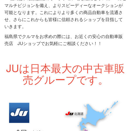
マルチビジョンを備え、よりスピーディーなオークションが
可能となります。これによりより多くの商品自動車を流通さ
せ、さらにこれからも皆様に信頼されるショップを目指して
いきます。
福島県でクルマをお求めの際には、お近くの安心の自動車販
売店 JUショップでお気軽にご相談ください！！
JUは日本最大の中古車販
売グループです。