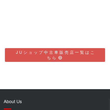
JUショップ中古車販売店一覧はこ
ちら
About Us