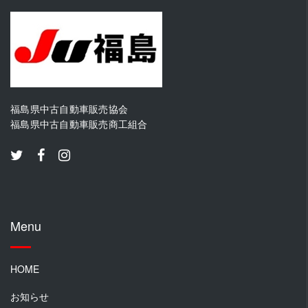
福島県中古自動車販売協会
福島県中古自動車販売商工組合
Menu
HOME
お知らせ